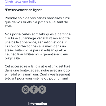
*Exclusivement en ligne*
Prendre soin de vos cartes bancaires ainsi
que de vos billets n'a jamais eu autant de
style.
Nos porte-cartes sont fabriqués à partir de
cuir lisse au tannage végétal italien et offre
une belle apparence, sensation et odeur.
Ils sont confectionnés à la main dans un
atelier britannique par un artisan qualifié.
Leur édition limitée vous garantissent leur
originalité.
Cet accessoire à la fois utile et chic est livré
dans une boîte-cadeau noire avec un logo
en relief en aluminium. Quel investissement
élégant pour vous-même ou pour un ami!
Information