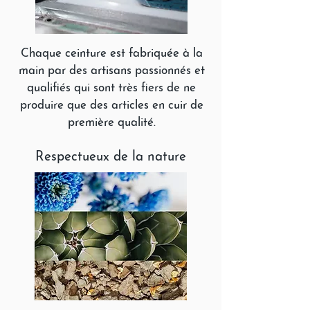
Chaque ceinture est fabriquée à la
main par des artisans passionnés et
qualifiés qui sont très fiers de ne
produire que des articles en cuir de
première qualité.
Respectueux de la nature