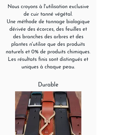
Nous croyons à l'utilisation exclusive
de cuir tanné végétal.
Une méthode de tannage biologique
dérivée des écorces, des feuilles et
des branches des arbres et des
plantes n'utilise que des produits
naturels et 0% de produits chimiques.
Les résultats finis sont distingués et
uniques à chaque peau.
Durable