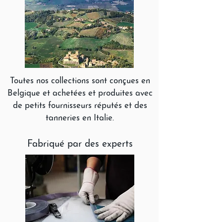
Toutes nos collections sont conçues en
Belgique et achetées et produites avec
de petits fournisseurs réputés et des
tanneries en Italie.
Fabriqué par des experts