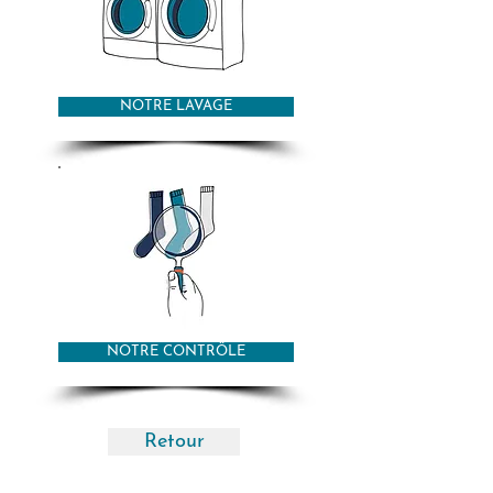
NOTRE LAVAGE
NOTRE CONTRÔLE
Retour