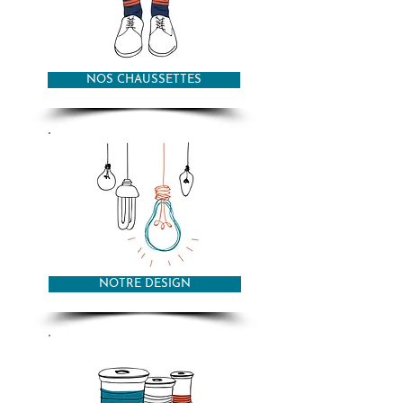
NOS CHAUSSETTES
NOTRE DESIGN