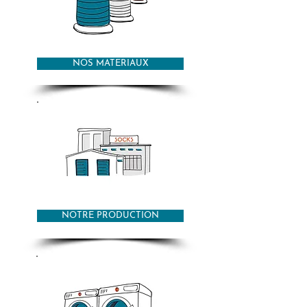
NOS MATERIAUX
NOTRE PRODUCTION