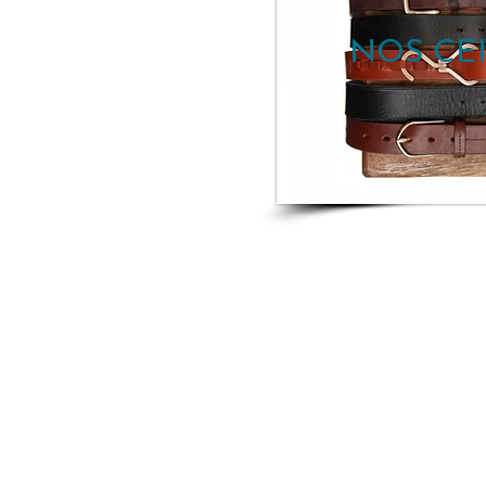
NOS CE