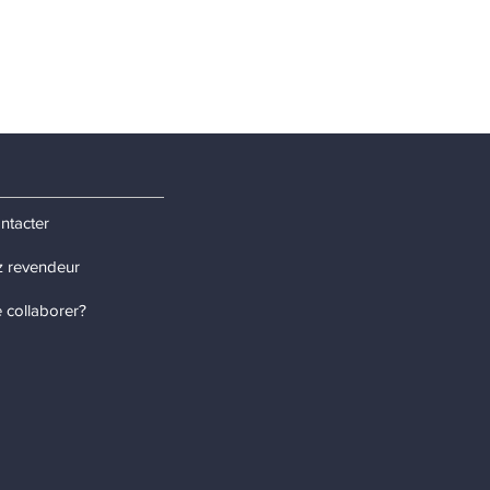
ntacter
 revendeur
 collaborer?