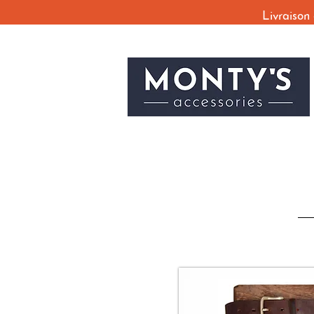
Livraison