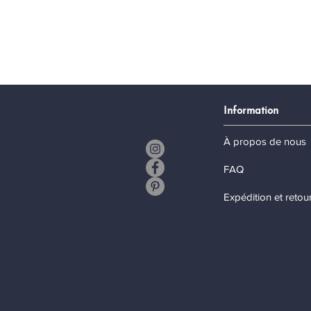
Information
À propos de nous
FAQ
Expédition et retou