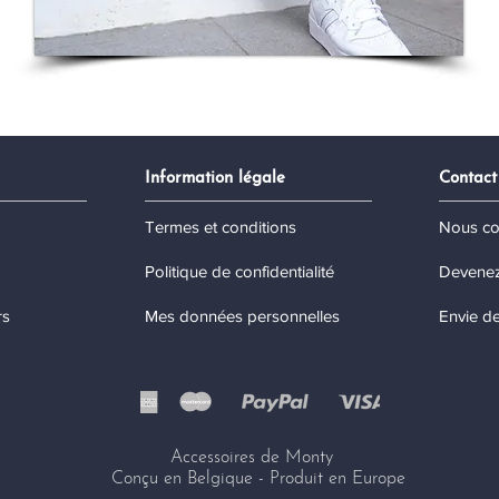
Information légale
Contact
Termes et conditions
Nous co
Politique de confidentialité
Devenez
rs
Mes données personnelles
Envie de
Accessoires de Monty
Conçu en Belgique - Produit en Europe