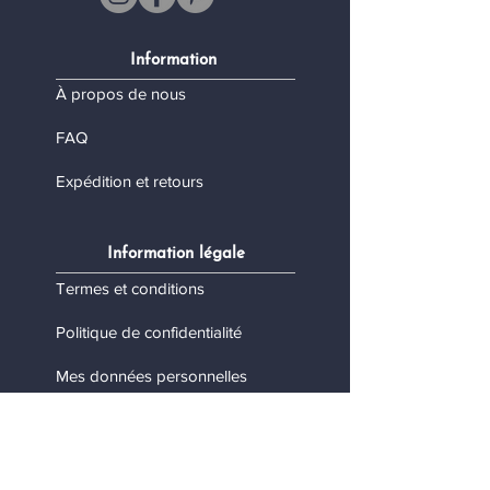
Information
À propos de nous
FAQ
Expédition et retours
Information légale
Termes et conditions
Politique de confidentialité
Mes données personnelles
Contact
Nous contacter