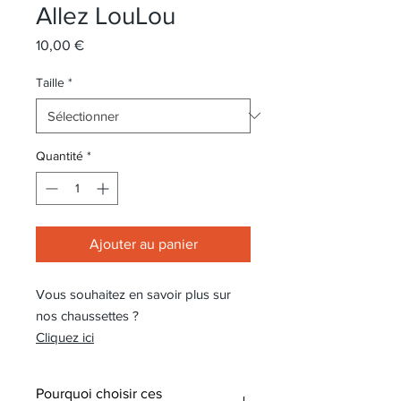
Allez LouLou
Prix
10,00 €
Taille
*
Quantité
*
Ajouter au panier
Vous souhaitez en savoir plus sur
nos chaussettes ?
Cliquez ici
Pourquoi choisir ces