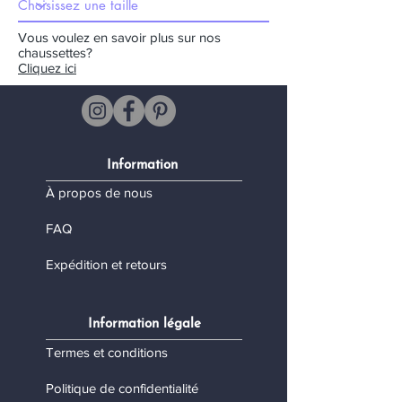
Vous voulez en savoir plus sur nos
chaussettes?
Cliquez ici
Information
À propos de nous
FAQ
Expédition et retours
Information légale
Termes et conditions
Politique de confidentialité