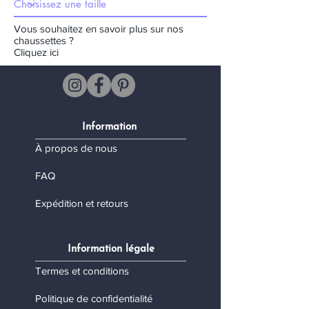
Vous souhaitez en savoir plus sur nos
chaussettes ?
Cliquez ici
Information
À propos de nous
FAQ
Expédition et retours
Information légale
Termes et conditions
Politique de confidentialité