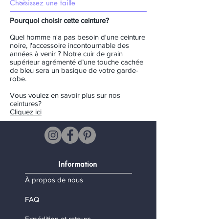
Pourquoi choisir cette ceinture?
Quel homme n'a pas besoin d'une ceinture
noire, l'accessoire incontournable des
années à venir ? Notre cuir de grain
supérieur agrémenté d’une touche cachée
de bleu sera un basique de votre garde-
robe.
Vous voulez en savoir plus sur nos
ceintures?
Cliquez ici
Information
À propos de nous
FAQ
Expédition et retours