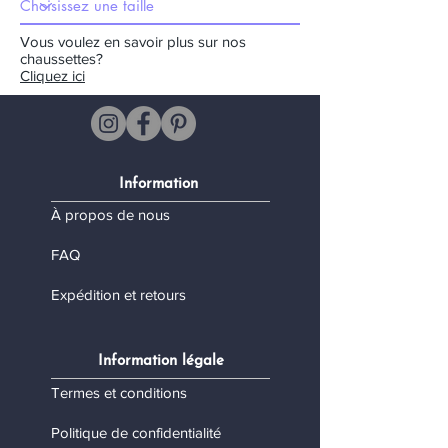
Vous voulez en savoir plus sur nos
chaussettes?
Cliquez ici
Information
À propos de nous
FAQ
Expédition et retours
Information légale
Termes et conditions
Politique de confidentialité