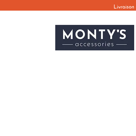
Livraison