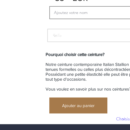
Pourquoi choisir cette ceinture?
Notre ceinture contemporaine Italian Stallion 
tenues formelles ou celles plus décontractées
Possédant une petite élasticité elle peut êtr
tout type d'occasions.
Vous voulez en savoir plus sur nos ceinture
Ajouter au panier