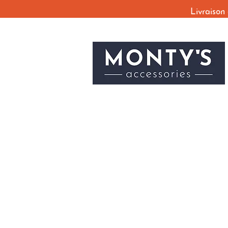
Livraison