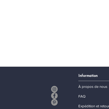
Information
À propos de nous
FAQ
Expédition et retou