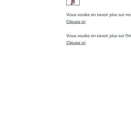
Vous voulez en savoir plus sur no
Cliquez ici
Vous voulez en savoir plus sur l'hi
Cliquez ici