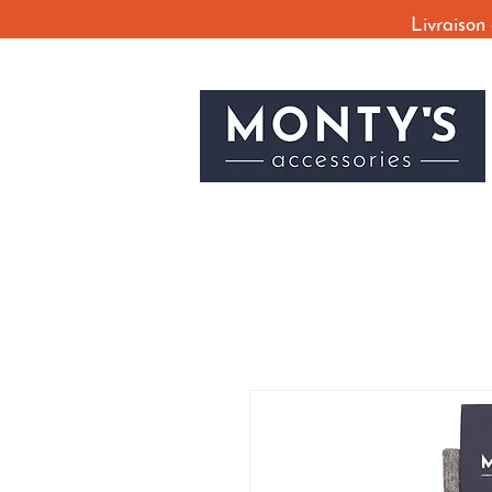
Livraison